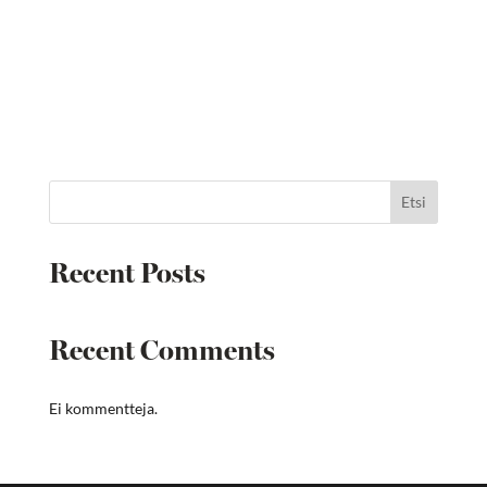
Etsi
Recent Posts
Recent Comments
Ei kommentteja.