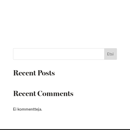
Etsi
Recent Posts
Recent Comments
Ei kommentteja.