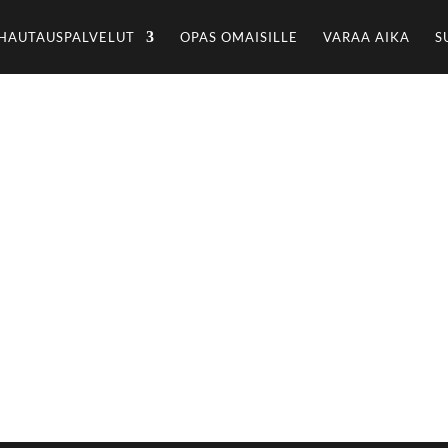
HAUTAUSPALVELUT
OPAS OMAISILLE
VARAA AIKA
S