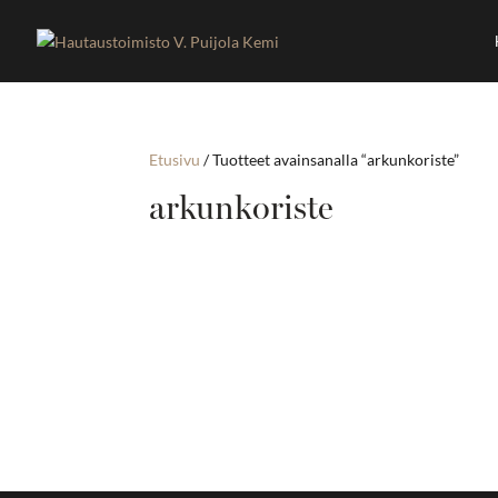
Etusivu
/ Tuotteet avainsanalla “arkunkoriste”
arkunkoriste