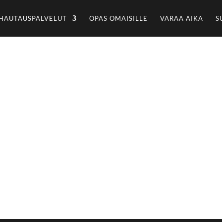
HAUTAUSPALVELUT
OPAS OMAISILLE
VARAA AIKA
S