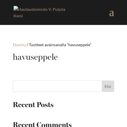
Etusivu
/ Tuotteet avainsanalla “havuseppele”
havuseppele
Etsi
Recent Posts
Recent Comments