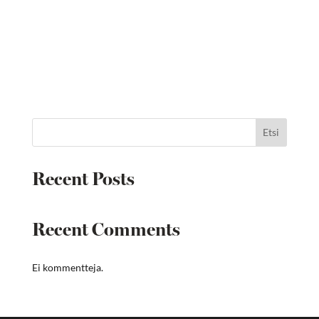
Etsi
Recent Posts
Recent Comments
Ei kommentteja.