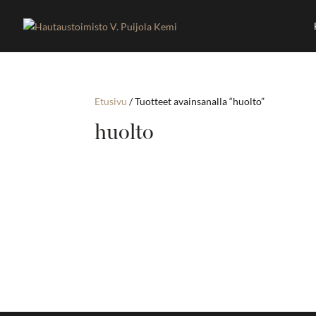
Etusivu
/ Tuotteet avainsanalla “huolto”
huolto