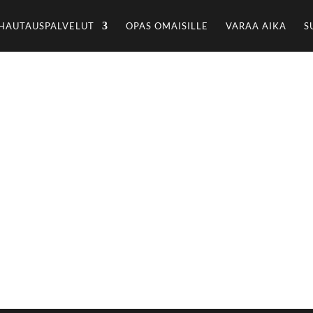
HAUTAUSPALVELUT
OPAS OMAISILLE
VARAA AIKA
S