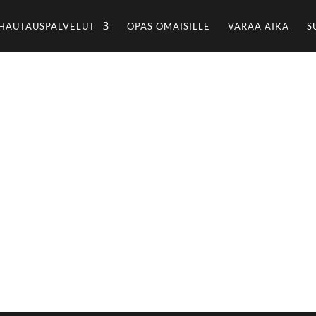
HAUTAUSPALVELUT
OPAS OMAISILLE
VARAA AIKA
S