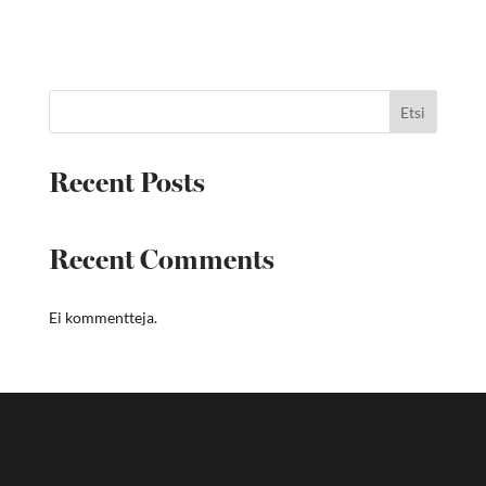
Etsi
Recent Posts
Recent Comments
Ei kommentteja.