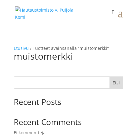
Etusivu
/ Tuotteet avainsanalla “muistomerkki”
muistomerkki
Etsi
Recent Posts
Recent Comments
Ei kommentteja.