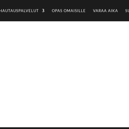
HAUTAUSPALVELUT
OPAS OMAISILLE
VARAA AIKA
S