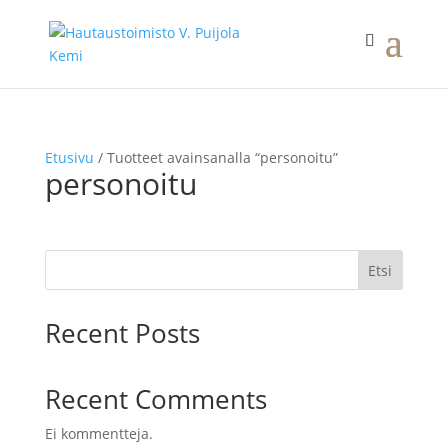
Etusivu
/ Tuotteet avainsanalla “personoitu”
personoitu
Etsi
Recent Posts
Recent Comments
Ei kommentteja.