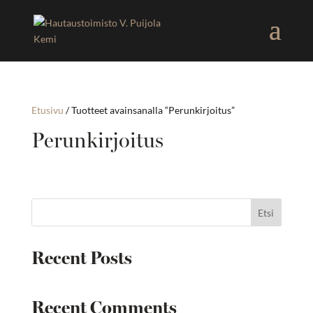
Etusivu
/ Tuotteet avainsanalla “Perunkirjoitus”
Perunkirjoitus
Etsi
Recent Posts
Recent Comments