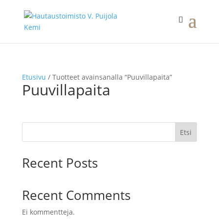
Etusivu
/ Tuotteet avainsanalla “Puuvillapaita”
Puuvillapaita
Etsi
Recent Posts
Recent Comments
Ei kommentteja.