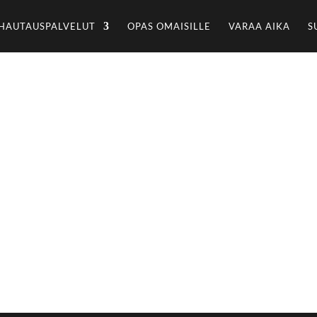
HAUTAUSPALVELUT
OPAS OMAISILLE
VARAA AIKA
S