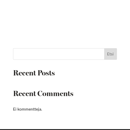
Etsi
Recent Posts
Recent Comments
Ei kommentteja.