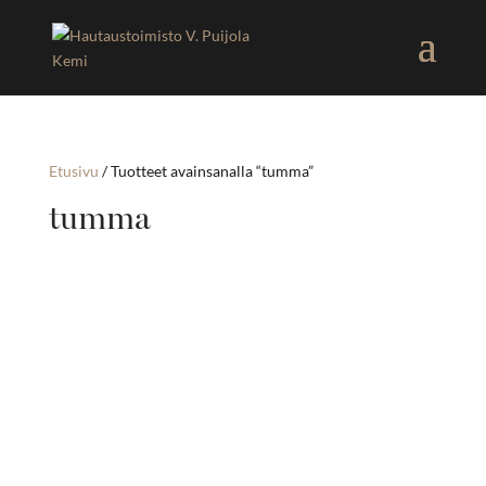
Etusivu
/ Tuotteet avainsanalla “tumma”
tumma