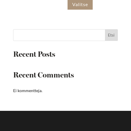
Valitse
Etsi
Recent Posts
Recent Comments
Ei kommentteja.