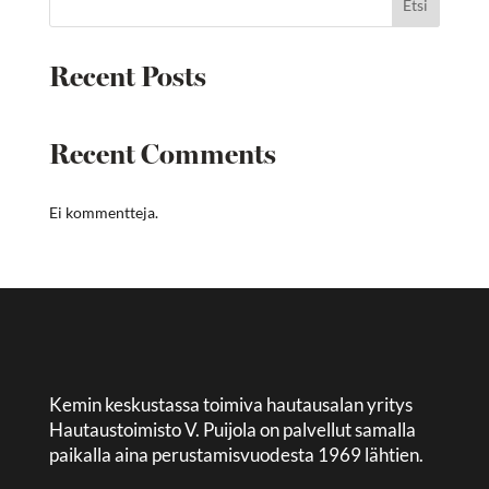
Etsi
Recent Posts
Recent Comments
Ei kommentteja.
Kemin keskustassa toimiva hautausalan yritys
Hautaustoimisto V. Puijola on palvellut samalla
paikalla aina perustamisvuodesta 1969 lähtien.