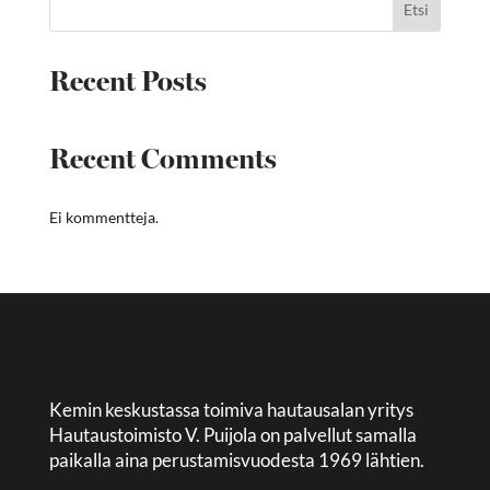
Etsi
Recent Posts
Recent Comments
Ei kommentteja.
Kemin keskustassa toimiva hautausalan yritys
Hautaustoimisto V. Puijola on palvellut samalla
paikalla aina perustamisvuodesta 1969 lähtien.