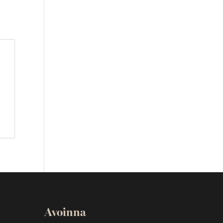
Avoinna