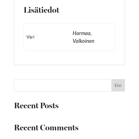
Lisätiedot
Harmaa,
Väri
Valkoinen
Etsi
Recent Posts
Recent Comments