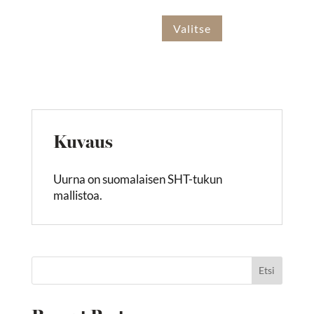
Valitse
Kuvaus
Uurna on suomalaisen SHT-tukun
mallistoa.
Etsi