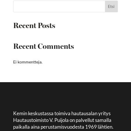
Etsi
Recent Posts
Recent Comments
Ei kommentteja.
Kemin keskustassa toimiva hautausalan yritys
Hautaustoimisto V. Puijola on palvellut samalla
paikalla aina perustamisvuodesta 1969 lähtien.